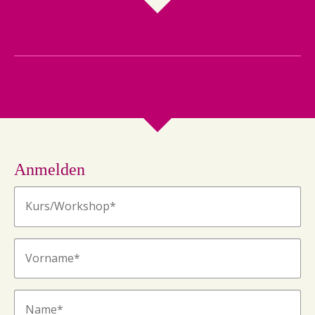
Anmelden