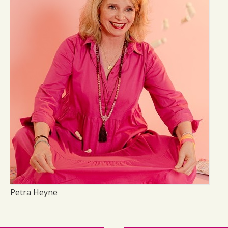
Petra Heyne