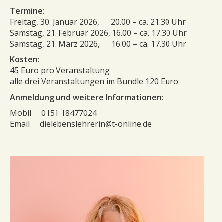
Termine:
Freitag, 30. Januar 2026, 20.00 – ca. 21.30 Uhr
Samstag, 21. Februar 2026, 16.00 – ca. 17.30 Uhr
Samstag, 21. März 2026, 16.00 – ca. 17.30 Uhr
Kosten:
45 Euro pro Veranstaltung
alle drei Veranstaltungen im Bundle 120 Euro
Anmeldung und weitere Informationen:
Mobil 0151 18477024
Email dielebenslehrerin@t-online.de