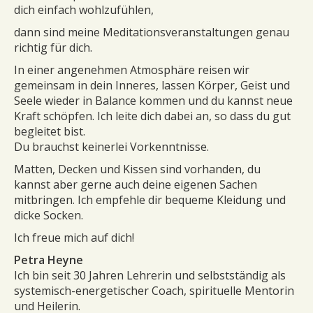
dich einfach wohlzufühlen,
dann sind meine Meditationsveranstaltungen genau
richtig für dich.
In einer angenehmen Atmosphäre reisen wir
gemeinsam in dein Inneres, lassen Körper, Geist und
Seele wieder in Balance kommen und du kannst neue
Kraft schöpfen. Ich leite dich dabei an, so dass du gut
begleitet bist.
Du brauchst keinerlei Vorkenntnisse.
Matten, Decken und Kissen sind vorhanden, du
kannst aber gerne auch deine eigenen Sachen
mitbringen. Ich empfehle dir bequeme Kleidung und
dicke Socken.
Ich freue mich auf dich!
Petra Heyne
Ich bin seit 30 Jahren Lehrerin und selbstständig als
systemisch-energetischer Coach, spirituelle Mentorin
und Heilerin.