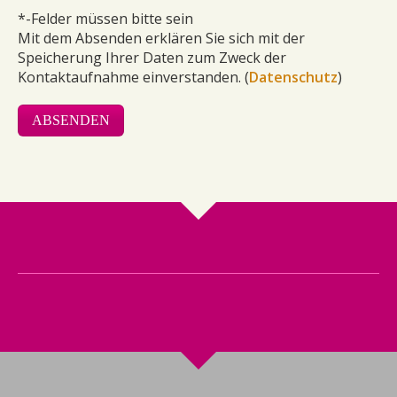
*-Felder müssen bitte sein
Mit dem Absenden erklären Sie sich mit der
Speicherung Ihrer Daten zum Zweck der
Kontaktaufnahme einverstanden. (
Datenschutz
)